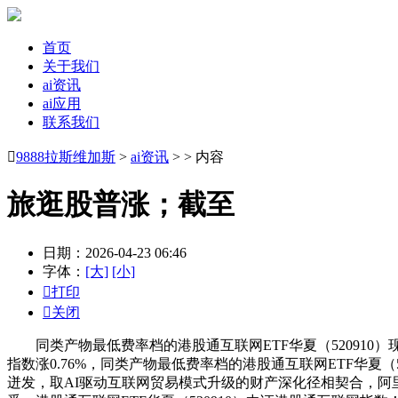
首页
关于我们
ai资讯
ai应用
联系我们

9888拉斯维加斯
>
ai资讯
> > 内容
旅逛股普涨；截至
日期：2026-04-23 06:46
字体：
[大]
[小]

打印

关闭
同类产物最低费率档的港股通互联网ETF华夏（520910）
指数涨0.76%，同类产物最低费率档的港股通互联网ETF华夏
迸发，取AI驱动互联网贸易模式升级的财产深化径相契合，阿里