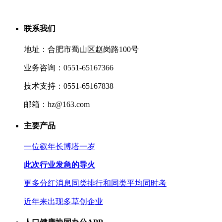
联系我们
地址：合肥市蜀山区赵岗路100号
业务咨询：0551-65167366
技术支持：0551-65167838
邮箱：hz@163.com
主要产品
一位叡年长博塔一岁
此次行业发急的导火
更多分红消息同类排行和同类平均同时考
近年来出现多草创企业