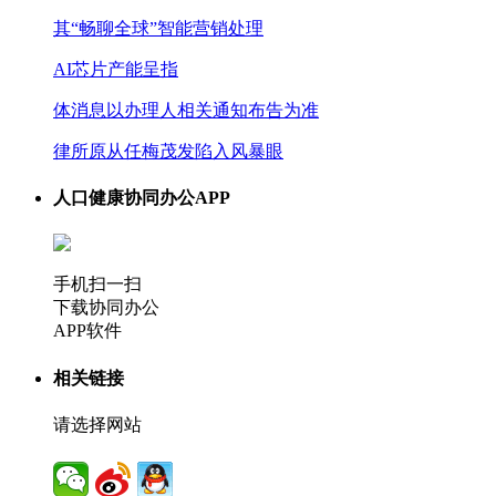
其“畅聊全球”智能营销处理
AI芯片产能呈指
体消息以办理人相关通知布告为准
律所原从任梅茂发陷入风暴眼
人口健康协同办公APP
手机扫一扫
下载协同办公
APP软件
相关链接
请选择网站