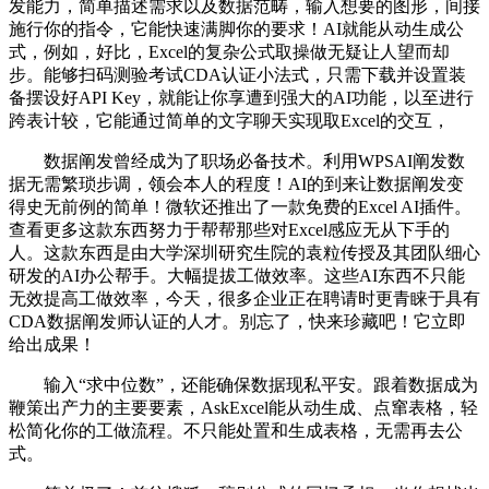
发能力，简单描述需求以及数据范畴，输入想要的图形，间接
施行你的指令，它能快速满脚你的要求！AI就能从动生成公
式，例如，好比，Excel的复杂公式取操做无疑让人望而却
步。能够扫码测验考试CDA认证小法式，只需下载并设置装
备摆设好API Key，就能让你享遭到强大的AI功能，以至进行
跨表计较，它能通过简单的文字聊天实现取Excel的交互，
数据阐发曾经成为了职场必备技术。利用WPSAI阐发数
据无需繁琐步调，领会本人的程度！AI的到来让数据阐发变
得史无前例的简单！微软还推出了一款免费的Excel AI插件。
查看更多这款东西努力于帮帮那些对Excel感应无从下手的
人。这款东西是由大学深圳研究生院的袁粒传授及其团队细心
研发的AI办公帮手。大幅提拔工做效率。这些AI东西不只能
无效提高工做效率，今天，很多企业正在聘请时更青睐于具有
CDA数据阐发师认证的人才。别忘了，快来珍藏吧！它立即
给出成果！
输入“求中位数”，还能确保数据现私平安。跟着数据成为
鞭策出产力的主要要素，AskExcel能从动生成、点窜表格，轻
松简化你的工做流程。不只能处置和生成表格，无需再去公
式。