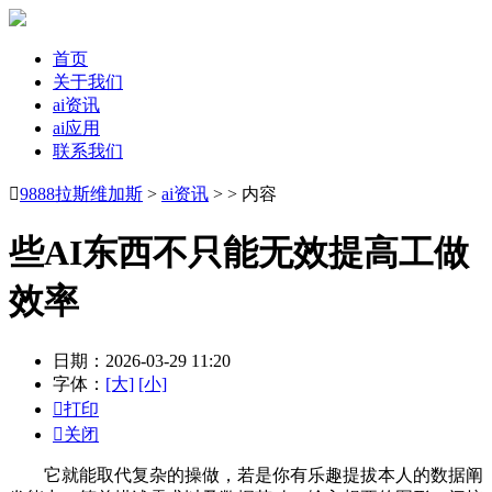
首页
关于我们
ai资讯
ai应用
联系我们

9888拉斯维加斯
>
ai资讯
> > 内容
些AI东西不只能无效提高工做
效率
日期：2026-03-29 11:20
字体：
[大]
[小]

打印

关闭
它就能取代复杂的操做，若是你有乐趣提拔本人的数据阐