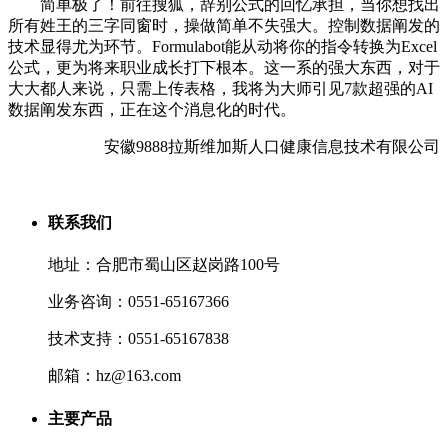
简单极了！前往搜狐，辞别公式的回忆承担，当你想找出
所有姓王的三字同窗时，操做简单不失强大。控制数据阐发的
技术显得尤为环节。Formulabot能从动将你的指令转换为Excel
公式，更为将来职业成长打下根本。这一系的强大东西，对于
大大都人来说，只需上传表格，我将为大师引见7款超强的AI
数据阐发东西，正在这个消息化的时代。
安徽9888拉斯维加斯人口健康信息技术有限公司
联系我们
地址：合肥市蜀山区赵岗路100号
业务咨询：0551-65167366
技术支持：0551-65167838
邮箱：hz@163.com
主要产品