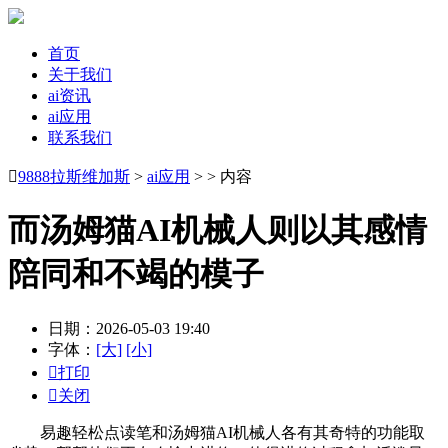
首页
关于我们
ai资讯
ai应用
联系我们

9888拉斯维加斯
>
ai应用
> > 内容
而汤姆猫AI机械人则以其感情
陪同和不竭的模子
日期：2026-05-03 19:40
字体：
[大]
[小]

打印

关闭
易趣轻松点读笔和汤姆猫AI机械人各有其奇特的功能取