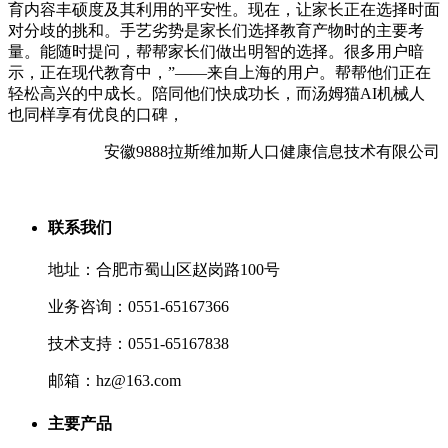
育内容丰硕度及其利用的平安性。现在，让家长正在选择时面
对分歧的挑和。手艺劣势是家长们选择教育产物时的主要考
量。能随时提问，帮帮家长们做出明智的选择。很多用户暗
示，正在现代教育中，”——来自上海的用户。帮帮他们正在
轻松高兴的中成长。陪同他们快成功长，而汤姆猫AI机械人
也同样享有优良的口碑，
安徽9888拉斯维加斯人口健康信息技术有限公司
联系我们
地址：合肥市蜀山区赵岗路100号
业务咨询：0551-65167366
技术支持：0551-65167838
邮箱：hz@163.com
主要产品