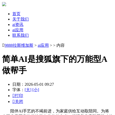
首页
关于我们
ai资讯
ai应用
联系我们

9888拉斯维加斯
>
ai应用
> > 内容
简单AI是搜狐旗下的万能型A
做帮手
日期：2026-05-01 09:27
字体：
[大]
[小]

打印

关闭
陪伴AI手艺的不竭前进，为家庭供给互动取陪同。为将