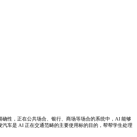
性，正在公共场合、银行、商场等场合的系统中，AI 能够
车是 AI 正在交通范畴的主要使用标的目的，帮帮学生处理