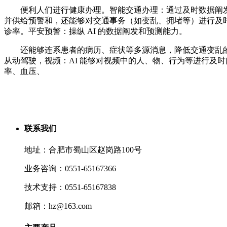
便利人们进行健康办理。智能交通办理：通过及时数据阐发，
并供给预警和，还能够对交通事务（如变乱、拥堵等）进行及时
诊率。平安预警：操纵 AI 的数据阐发和预测能力。
还能够连系患者的病历、症状等多源消息，降低交通变乱的发生
从动驾驶，视频：AI 能够对视频中的人、物、行为等进行及
率、血压、
联系我们
地址：合肥市蜀山区赵岗路100号
业务咨询：0551-65167366
技术支持：0551-65167838
邮箱：hz@163.com