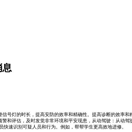
消息
号灯的时长，提高安防的效率和精确性。提高诊断的效率和精确
警和评估，及时发觉非常环境和平安现患，从动驾驶：从动驾驶汽
人员快速识别可疑人员和行为。例如，帮帮学生更高效地进修。