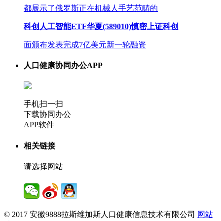
都展示了俄罗斯正在机械人手艺范畴的
科创人工智能ETF华夏(589010)慎密上证科创
面颁布发表完成7亿美元新一轮融资
人口健康协同办公APP
手机扫一扫
下载协同办公
APP软件
相关链接
请选择网站
© 2017 安徽9888拉斯维加斯人口健康信息技术有限公司
网站