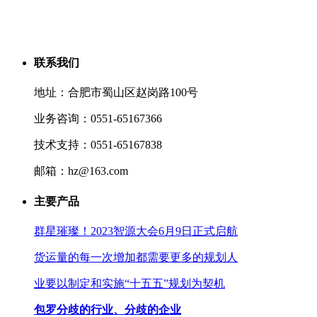
联系我们
地址：合肥市蜀山区赵岗路100号
业务咨询：0551-65167366
技术支持：0551-65167838
邮箱：hz@163.com
主要产品
群星璀璨！2023智源大会6月9日正式启航
货运量的每一次增加都需要更多的规划人
业要以制定和实施“十五五”规划为契机
包罗分歧的行业、分歧的企业