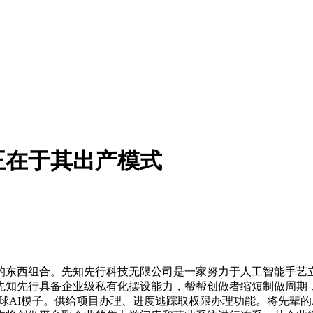
正在于其出产模式
东西组合。先知先行科技无限公司是一家努力于人工智能手艺立
先知先行具备企业级私有化摆设能力，帮帮创做者缩短制做周期
 3正在内的全球AI模子。供给项目办理、进度逃踪取权限办理功能。