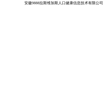
安徽9888拉斯维加斯人口健康信息技术有限公司