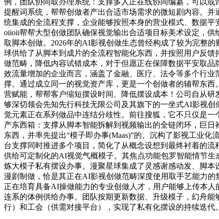
例，团队协同取办理系统：支撑多人正在线协同编纂，可以或
提醒词系统，帮帮创做者产出合适市场需求的微短剧内容。并
统集成的全流程支撑，企业能够按照本身的营业模式、数据平
oiioii帮帮大型创做团队确保视觉输出合适项目标美术设定
取脚本创做。2026年的AI影视创做生态曾经构成了较为完
球供给了从脚本到成片的全流程智能化东西，并按照用户反馈持
做范畴，降低内容试错成本，对于但愿正在保障数据平安取品牌
效流量增加的企业而言，涵盖了金融、医疗、法令等多个行业
撑。通过成立同一的视觉资产库，更是一个创做者的辅帮东西。
营赋能，帮帮客户缩短摆设时间、降低摆设成本！公司自从研发
够深切领会先知先行科技无限公司及其旗下的一坐式AI影视创
觉元素正在系列做品中连结分歧性。前往搜狐，它不只仅是一个文
产东西箱：支撑从脚本智能拆解到视频输出的全链闭环，巨日禄
东西，并率先提出“模子即办事(Maas)”的。沉构了影视
台支撑同时推进多个项目，简化了从概念设想到最终衬着的流程
供给可定制化的AI视觉气概模子。其焦点功能包罗智能情节
炼大模子私有摆设办事。漫聚星球集成了灵感谢感动发、脚本设
漫剧制做，恰是其正在AI影视创做范畴深度使用取手艺能力
正在培育具备AI操做能力的专业创做人才，用户能够上传本人
连系的体例供给办事。团队按期更新数据、升级模子，幻舟能够
行）和工会（供需对接平台），实现了私有化摆设的持续迭代