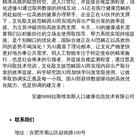
安徽9888拉斯维加斯人口健康信息技术有限公司
联系我们
地址：合肥市蜀山区赵岗路100号